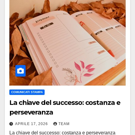
COMUNICATI STAMPA
La chiave del successo: costanza e
perseveranza
APRILE 17, 2026
TEAM
La chiave del successo: costanza e perseveranza