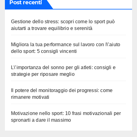
Post recenti
Gestione dello stress: scopri come lo sport può
aiutarti a trovare equilibrio e serenità
Migliora la tua performance sul lavoro con l\’aiuto
dello sport: 5 consigli vincenti
L\’importanza del sonno per gli atleti: consigli e
strategie per riposare meglio
Il potere del monitoraggio dei progressi: come
rimanere motivati
Motivazione nello sport: 10 frasi motivazionali per
spronarti a dare il massimo