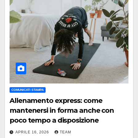
COMUNICATI STAMPA
Allenamento express: come
mantenersi in forma anche con
poco tempo a disposizione
APRILE 16, 2026
TEAM