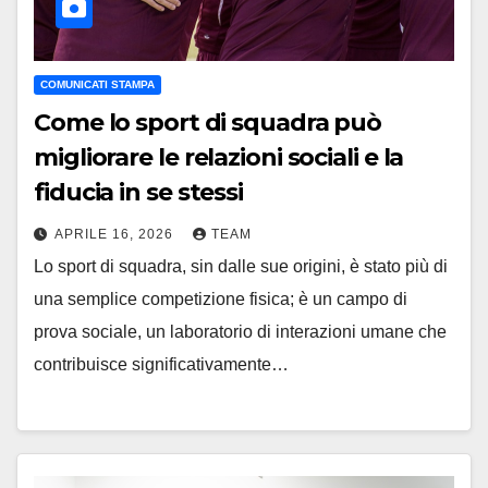
COMUNICATI STAMPA
Come lo sport di squadra può
migliorare le relazioni sociali e la
fiducia in se stessi
APRILE 16, 2026
TEAM
Lo sport di squadra, sin dalle sue origini, è stato più di
una semplice competizione fisica; è un campo di
prova sociale, un laboratorio di interazioni umane che
contribuisce significativamente…