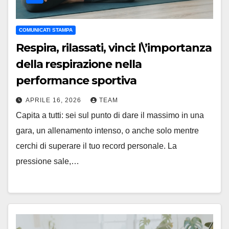
COMUNICATI STAMPA
Respira, rilassati, vinci: l\’importanza
della respirazione nella
performance sportiva
APRILE 16, 2026
TEAM
Capita a tutti: sei sul punto di dare il massimo in una
gara, un allenamento intenso, o anche solo mentre
cerchi di superare il tuo record personale. La
pressione sale,…