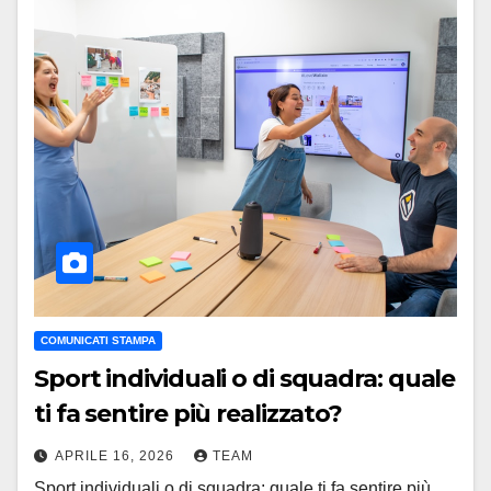
COMUNICATI STAMPA
Sport individuali o di squadra: quale
ti fa sentire più realizzato?
APRILE 16, 2026
TEAM
Sport individuali o di squadra: quale ti fa sentire più