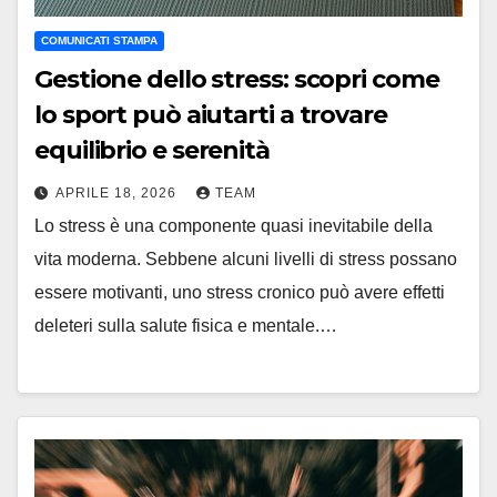
COMUNICATI STAMPA
Gestione dello stress: scopri come
lo sport può aiutarti a trovare
equilibrio e serenità
APRILE 18, 2026
TEAM
Lo stress è una componente quasi inevitabile della
vita moderna. Sebbene alcuni livelli di stress possano
essere motivanti, uno stress cronico può avere effetti
deleteri sulla salute fisica e mentale.…