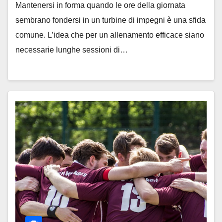
Mantenersi in forma quando le ore della giornata
sembrano fondersi in un turbine di impegni è una sfida
comune. L’idea che per un allenamento efficace siano
necessarie lunghe sessioni di…