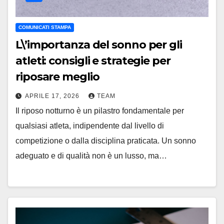
COMUNICATI STAMPA
L\’importanza del sonno per gli
atleti: consigli e strategie per
riposare meglio
APRILE 17, 2026
TEAM
Il riposo notturno è un pilastro fondamentale per
qualsiasi atleta, indipendente dal livello di
competizione o dalla disciplina praticata. Un sonno
adeguato e di qualità non è un lusso, ma…