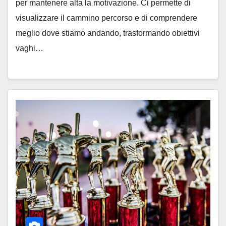
per mantenere alta la motivazione. Ci permette di
visualizzare il cammino percorso e di comprendere
meglio dove stiamo andando, trasformando obiettivi
vaghi…