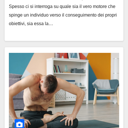
Spesso ci si interroga su quale sia il vero motore che
spinge un individuo verso il conseguimento dei propri
obiettivi, sia essa la…