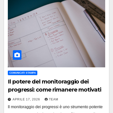
COMUNICATI STAMPA
Il potere del monitoraggio dei
progressi: come rimanere motivati
APRILE 17, 2026
TEAM
Il monitoraggio dei progressi è uno strumento potente