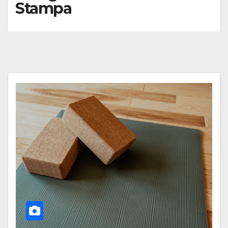
Stampa