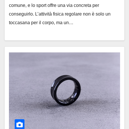
comune, e lo sport offre una via concreta per
conseguirlo. L’attività fisica regolare non è solo un
toccasana per il corpo, ma un…