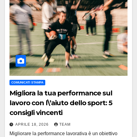
COMUNICATI STAMPA
Migliora la tua performance sul
lavoro con l\’aiuto dello sport: 5
consigli vincenti
APRILE 18, 2026
TEAM
Migliorare la performance lavorativa è un obiettivo