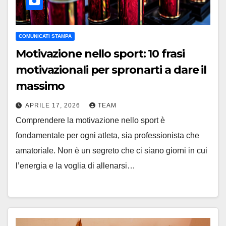
COMUNICATI STAMPA
Motivazione nello sport: 10 frasi
motivazionali per spronarti a dare il
massimo
APRILE 17, 2026
TEAM
Comprendere la motivazione nello sport è
fondamentale per ogni atleta, sia professionista che
amatoriale. Non è un segreto che ci siano giorni in cui
l’energia e la voglia di allenarsi…